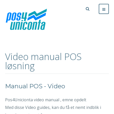
Video manual POS
løsning
Manual POS - Video
Pos4Unicionta video manual , emne opdelt
Med disse Video guides, kan du få et nemt indblik i