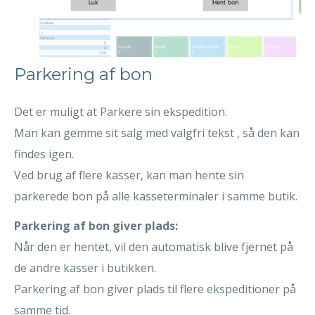
Parkering af bon
Det er muligt at Parkere sin ekspedition.
Man kan gemme sit salg med valgfri tekst , så den kan
findes igen.
Ved brug af flere kasser, kan man hente sin
parkerede bon på alle kasseterminaler i samme butik.
Parkering af bon giver plads:
Når den er hentet, vil den automatisk blive fjernet på
de andre kasser i butikken.
Parkering af bon giver plads til flere ekspeditioner på
samme tid.