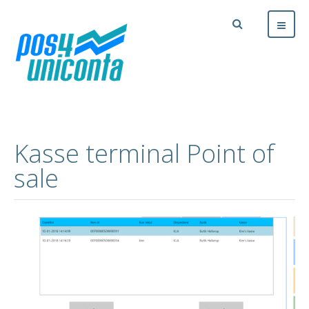
Kasse terminal Point of
sale