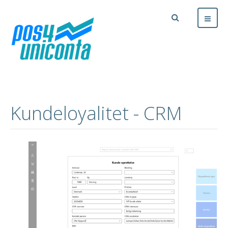
Kundeloyalitet - CRM