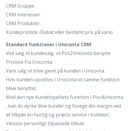
CRM Gruppe.
CRM Interesser.
CRM Produkter.
Kundeprisliste. (Rabat eller bestemt pris på vare)
Standard funktioner i Uniconta CRM
:
Ved salg til kundesalg, vil Pos2Uniconta benytte
Prisliste fra Uniconta.
Vare salg vil blive gemt på kunden i Uniconta.
Hvis kunden oprettes i Uniconta vil samme funktion
blive benyttet.
Med den nye Kundeloyalitets funktion i Pos4Uniconta
, kan du dyrke dine kunder og forøge din margin ved
at tilbyde en hurtig og præcis service i butikker,
inklusiv personligt tilpassede tilbud.