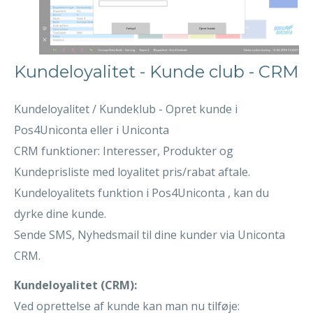
Kundeloyalitet - Kunde club - CRM
Kundeloyalitet / Kundeklub - Opret kunde i
Pos4Uniconta eller i Uniconta
CRM funktioner: Interesser, Produkter og
Kundeprisliste med loyalitet pris/rabat aftale.
Kundeloyalitets funktion i Pos4Uniconta , kan du
dyrke dine kunde.
Sende SMS, Nyhedsmail til dine kunder via Uniconta
CRM.
Kundeloyalitet (CRM):
Ved oprettelse af kunde kan man nu tilføje: